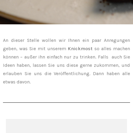
An dieser Stelle wollen wir Ihnen ein paar Anregungen
geben, was Sie mit unserem
Knickmost
so alles machen
können – außer ihn einfach nur zu trinken. Falls auch Sie
Ideen haben, lassen Sie uns diese gerne zukommen, und
erlauben Sie uns die Veröffentlichung. Dann haben alle
etwas davon.