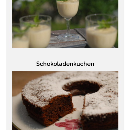
Schokoladenkuchen