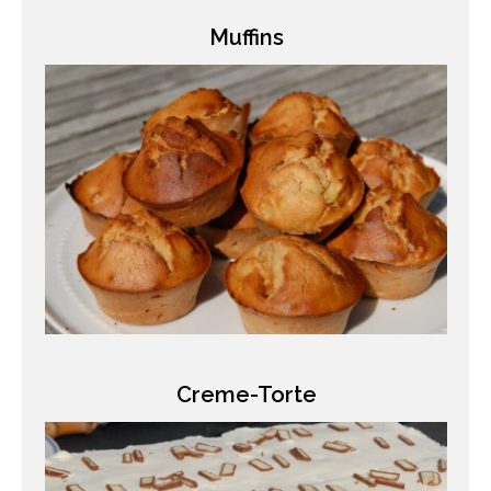
Muffins
Creme-Torte